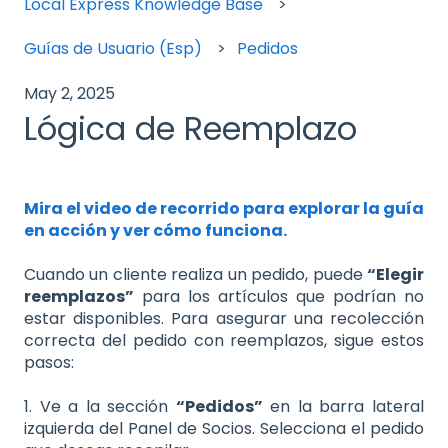
Local Express Knowledge Base
Guías de Usuario (Esp)
Pedidos
May 2, 2025
Lógica de Reemplazo
Mira el video de recorrido para explorar la guía
en acción y ver cómo funciona.
Cuando un cliente realiza un pedido, puede
“Elegir
reemplazos”
para los artículos que podrían no
estar disponibles. Para asegurar una recolección
correcta del pedido con reemplazos, sigue estos
pasos:
1. Ve a la sección
“Pedidos”
en la barra lateral
izquierda del Panel de Socios. Selecciona el pedido