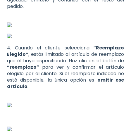
pedido.
4. Cuando el cliente selecciona
“Reemplazo
Elegido”
, estás limitado al artículo de reemplazo
que él haya especificado. Haz clic en el botón de
“reemplazo”
para ver y confirmar el artículo
elegido por el cliente. Si el reemplazo indicado no
está disponible, la única opción es
omitir ese
artículo
.