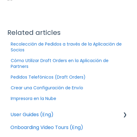
Related articles
Recolección de Pedidos a través de la Aplicación de
Socios
Cómo Utilizar Draft Orders en la Aplicación de
Partners
Pedidos Telefónicos (Draft Orders)
Crear una Configuración de Envío
Impresora en la Nube
User Guides (Eng)
Onboarding Video Tours (Eng)
Orders