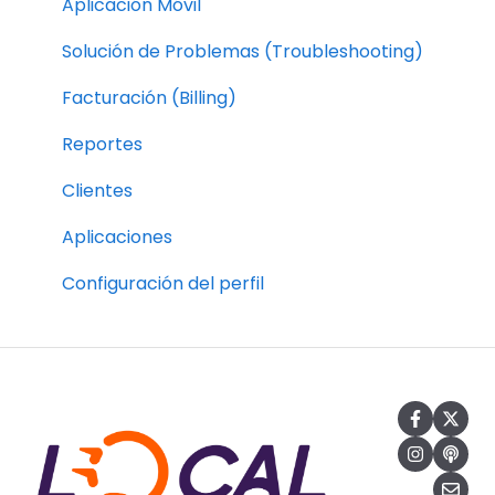
Aplicación Móvil
Customers
Solución de Problemas (Troubleshooting)
Apps
Facturación (Billing)
Profile Settings
Reportes
Clientes
Aplicaciones
Configuración del perfil