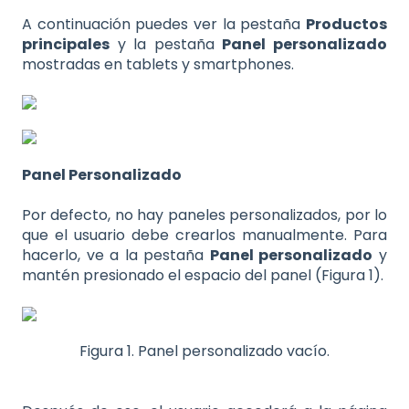
A continuación puedes ver la pestaña
Productos
principales
y la pestaña
Panel personalizado
mostradas en tablets y smartphones.
Panel Personalizado
Por defecto, no hay paneles personalizados, por lo
que el usuario debe crearlos manualmente. Para
hacerlo, ve a la pestaña
Panel personalizado
y
mantén presionado el espacio del panel (Figura 1).
Figura 1. Panel personalizado vacío.