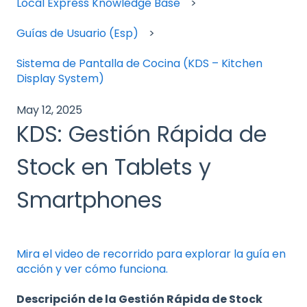
Local Express Knowledge Base
Guías de Usuario (Esp)
Sistema de Pantalla de Cocina (KDS – Kitchen
Display System)
May 12, 2025
KDS: Gestión Rápida de
Stock en Tablets y
Smartphones
Mira el video de recorrido para explorar la guía en
acción y ver cómo funciona.
Descripción de la Gestión Rápida de Stock