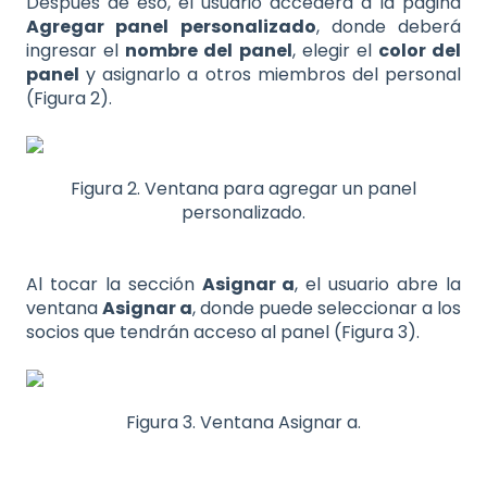
Después de eso, el usuario accederá a la página
Agregar panel personalizado
, donde deberá
ingresar el
nombre del panel
, elegir el
color del
panel
y asignarlo a otros miembros del personal
(Figura 2).
Figura 2. Ventana para agregar un panel
personalizado.
Al tocar la sección
Asignar a
, el usuario abre la
ventana
Asignar a
, donde puede seleccionar a los
socios que tendrán acceso al panel (Figura 3).
Figura 3. Ventana Asignar a.