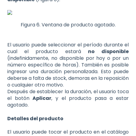
Figura 6. Ventana de producto agotado.
El usuario puede seleccionar el período durante el
cual el producto estará
no disponible
(indefinidamente, no disponible por hoy o por un
número específico de horas). También es posible
ingresar una duración personalizada. Esto puede
deberse a falta de stock, demoras en la reposición
o cualquier otro motivo.
Después de establecer la duración, el usuario toca
el botón
Aplicar
, y el producto pasa a estar
agotado.
Detalles del producto
El usuario puede tocar el producto en el catálogo