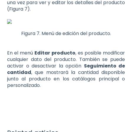
una vez para ver y editar los detalles del producto
(Figura 7).
Figura 7. Menú de edición del producto.
En el menú
Editar producto
, es posible modificar
cualquier dato del producto. También se puede
activar o desactivar la opción
Seguimiento de
cantidad
, que mostrará la cantidad disponible
junto al producto en los catálogos principal o
personalizado.