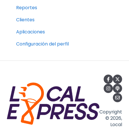
Profile Settings
Reportes
Clientes
Aplicaciones
Configuración del perfil
Copyright
© 2026,
Local