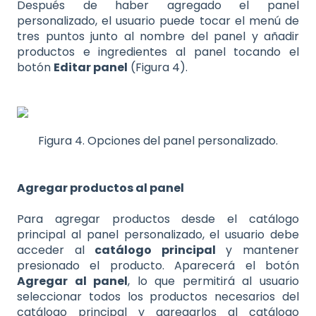
Después de haber agregado el panel
personalizado, el usuario puede tocar el menú de
tres puntos junto al nombre del panel y añadir
productos e ingredientes al panel tocando el
botón
Editar panel
(Figura 4).
Figura 4. Opciones del panel personalizado.
Agregar productos al panel
Para agregar productos desde el catálogo
principal al panel personalizado, el usuario debe
acceder al
catálogo principal
y mantener
presionado el producto. Aparecerá el botón
Agregar al panel
, lo que permitirá al usuario
seleccionar todos los productos necesarios del
catálogo principal y agregarlos al catálogo