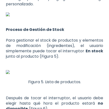
personalizado.
Proceso de Gestión de Stock
Para gestionar el stock de productos y elementos
de modificación (ingredientes), el usuario
simplemente puede tocar el interruptor
En stock
junto al producto (Figura 5).
Figura 5. Lista de productos.
Después de tocar el interruptor, el usuario debe
elegir hasta qué hora el producto estará
no
disponible
(Figura 6).