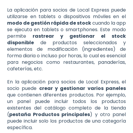
La aplicación para socios de Local Express puede
utilizarse en tablets o dispositivos móviles en el
modo de gestión rápida de stock
cuando la app
se ejecuta en tablets o smartphones. Este modo
permite
rastrear y gestionar el stock
disponible
de productos seleccionados y
elementos de modificación (ingredientes) de
forma diaria o incluso por horas, lo cual es esencial
para negocios como restaurantes, panaderías,
cafeterías, etc.
En la aplicación para socios de Local Express, el
socio puede
crear y gestionar varios paneles
que contienen diferentes productos. Por ejemplo,
un panel puede incluir todos los productos
existentes del catálogo completo de la tienda
(
pestaña Productos principales
) y otro panel
puede incluir solo los productos de una categoría
específica.