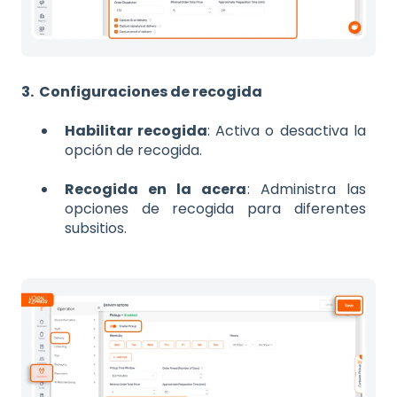
3. Configuraciones de recogida
Habilitar recogida
: Activa o desactiva la
opción de recogida.
Recogida en la acera
: Administra las
opciones de recogida para diferentes
subsitios.