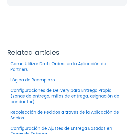
Related articles
Cómo Utilizar Draft Orders en la Aplicación de
Partners
Lógica de Reemplazo
Configuraciones de Delivery para Entrega Propia
(zonas de entrega, millas de entrega, asignación de
conductor)
Recolección de Pedidos a través de la Aplicación de
Socios
Configuración de Ajustes de Entrega Basados en
Zonas de Entrega