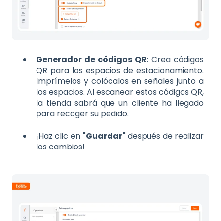
Generador de códigos QR
: Crea códigos
QR para los espacios de estacionamiento.
Imprímelos y colócalos en señales junto a
los espacios. Al escanear estos códigos QR,
la tienda sabrá que un cliente ha llegado
para recoger su pedido.
¡Haz clic en
"Guardar"
después de realizar
los cambios!