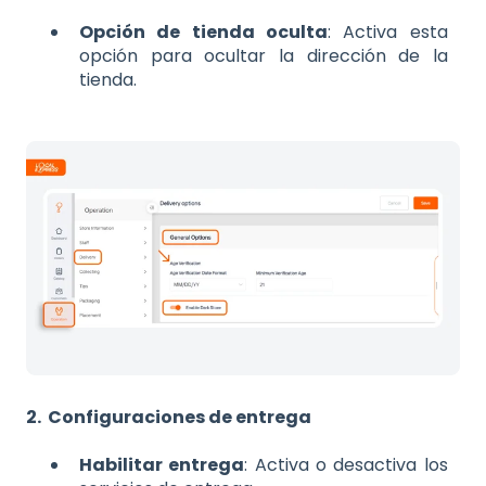
Opción de tienda oculta
: Activa esta
opción para ocultar la dirección de la
tienda.
2. Configuraciones de entrega
Habilitar entrega
: Activa o desactiva los