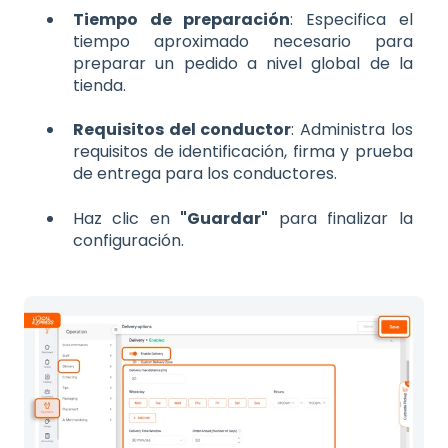
Tiempo de preparación
: Especifica el
tiempo aproximado necesario para
preparar un pedido a nivel global de la
tienda.
Requisitos del conductor
: Administra los
requisitos de identificación, firma y prueba
de entrega para los conductores.
Haz clic en
"Guardar"
para finalizar la
configuración.