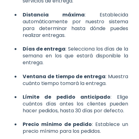
servicios de entrega.
Distancia máxima
: Establecida
automáticamente por nuestro sistema
para determinar hasta dónde puedes
realizar entregas.
Días de entrega
: Selecciona los días de la
semana en los que estará disponible la
entrega.
Ventana de tiempo de entrega
: Muestra
cuánto tiempo tomará la entrega.
Límite de pedido anticipado
: Elige
cuántos días antes los clientes pueden
hacer pedidos, hasta 30 días por defecto.
Precio mínimo de pedido
: Establece un
precio mínimo para los pedidos.