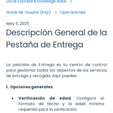
Local Express Knowledge Base
Guías de Usuario (Esp)
Operaciones
May 5, 2025
Descripción General de la
Pestaña de Entrega
La pestaña de Entrega es tu centro de control
para gestionar todos los aspectos de los servicios
de entrega y recogida. Aquí puedes:
1. Opciones generales
Verificación de edad
: Configura el
formato de fecha y la edad mínima
requerida para la verificación.