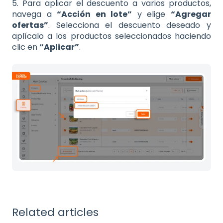
5. Para aplicar el descuento a varios productos,
navega a
“Acción en lote”
y elige
“Agregar
ofertas”
. Selecciona el descuento deseado y
aplícalo a los productos seleccionados haciendo
clic en
“Aplicar”
.
Related articles