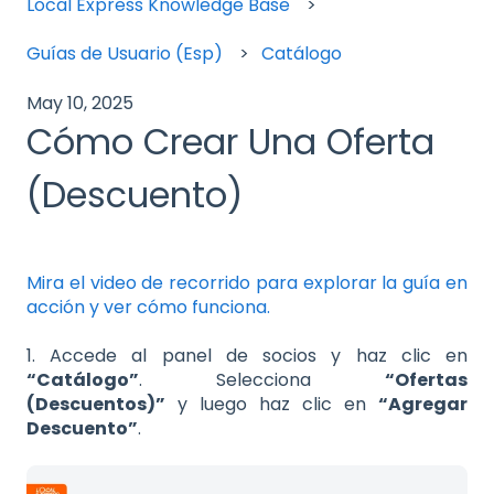
Local Express Knowledge Base
Guías de Usuario (Esp)
Catálogo
May 10, 2025
Cómo Crear Una Oferta
(Descuento)
Mira el video de recorrido para explorar la guía en
acción y ver cómo funciona.
1. Accede al panel de socios y haz clic en
“Catálogo”
. Selecciona
“Ofertas
(Descuentos)”
y luego haz clic en
“Agregar
Descuento”
.