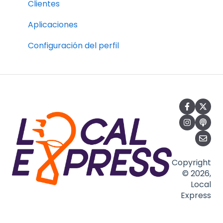
Clientes
Aplicaciones
Configuración del perfil
Copyright
© 2026,
Local
Express