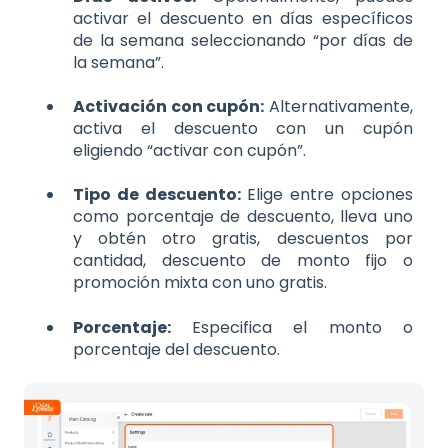
activar el descuento en días específicos
de la semana seleccionando “por días de
la semana”.
Activación con cupón:
Alternativamente,
activa el descuento con un cupón
eligiendo “activar con cupón”.
Tipo de descuento:
Elige entre opciones
como porcentaje de descuento, lleva uno
y obtén otro gratis, descuentos por
cantidad, descuento de monto fijo o
promoción mixta con uno gratis.
Porcentaje:
Especifica el monto o
porcentaje del descuento.