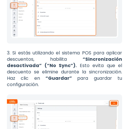
3. Si estás utilizando el sistema POS para aplicar
descuentos, habilita
“Sincronización
desactivada” (“No Sync”).
Esto evita que el
descuento se elimine durante la sincronización.
Haz clic en
“Guardar”
para guardar tu
configuración.