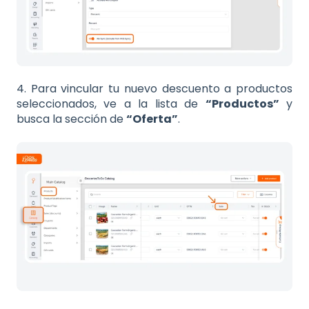
4. Para vincular tu nuevo descuento a productos
seleccionados, ve a la lista de
“Productos”
y
busca la sección de
“Oferta”
.